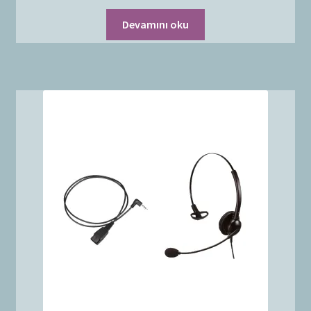
Devamını oku