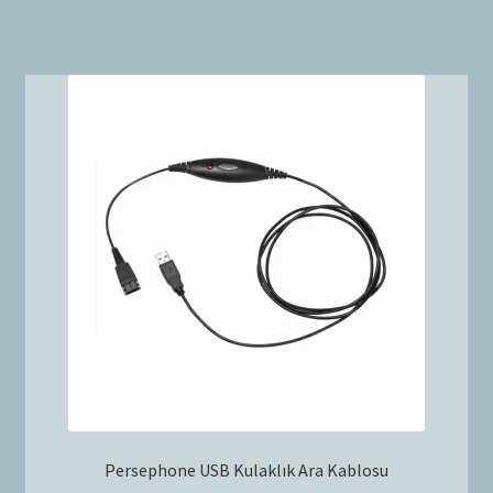
Persephone USB Kulaklık Ara Kablosu