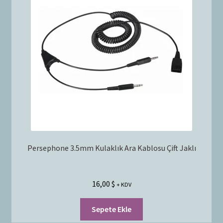
Persephone 3.5mm Kulaklık Ara Kablosu Çift Jaklı
16,00
$
+ KDV
Sepete Ekle