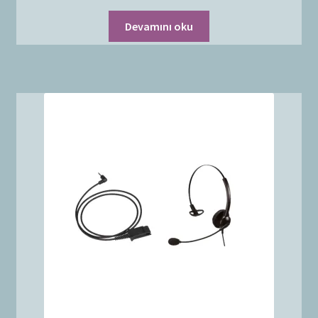
Devamını oku