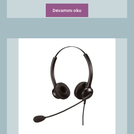
Devamını oku