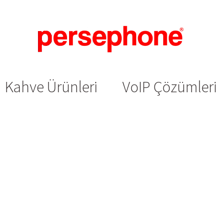
Kahve Ürünleri
VoIP Çözümleri