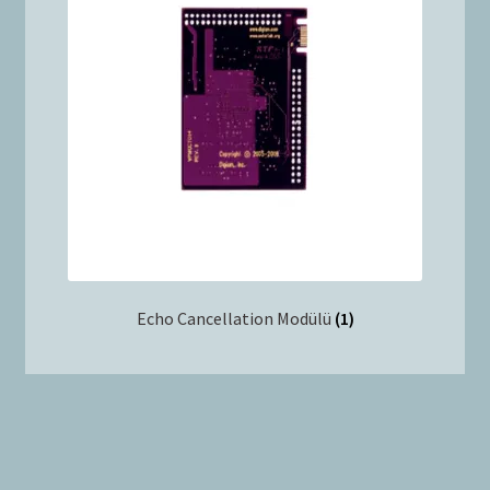
Echo Cancellation Modülü
(1)