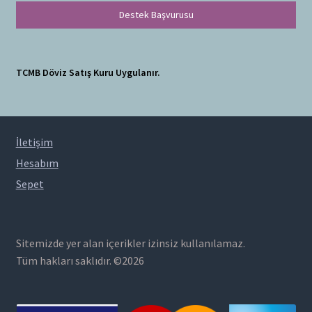
Destek Başvurusu
TCMB Döviz Satış Kuru Uygulanır.
İletişim
Hesabım
Sepet
Sitemizde yer alan içerikler izinsiz kullanılamaz.
Tüm hakları saklıdır. ©2026