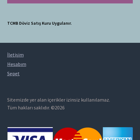
TCMB Döviz Satış Kuru Uygulanır.
İletişim
Hesabım
Sepet
Sitemizde yer alan içerikler izinsiz kullanılamaz.
Tüm hakları saklıdır. ©2026