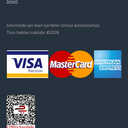
Sepet
Sitemizde yer alan içerikler izinsiz kullanılamaz.
Tüm hakları saklıdır. ©2026