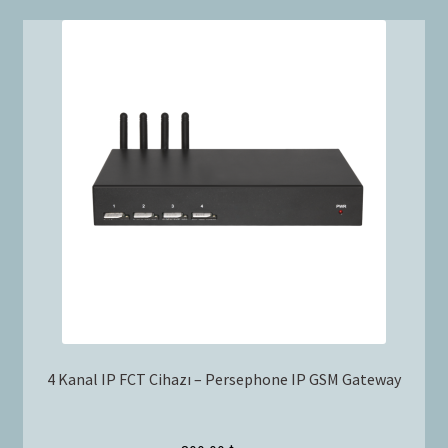
4 Kanal IP FCT Cihazı – Persephone IP GSM Gateway