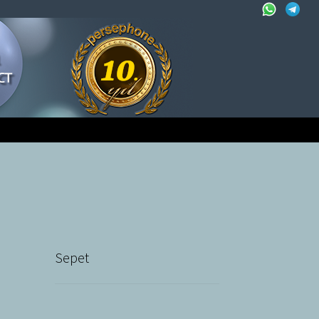
Sepet