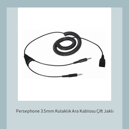
Persephone 3.5mm Kulaklık Ara Kablosu Çift Jaklı