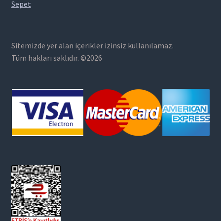
Sepet
Sitemizde yer alan içerikler izinsiz kullanılamaz.
Tüm hakları saklıdır. ©2026