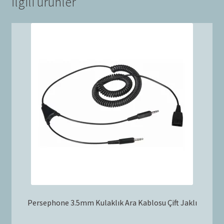
İlgili ürünler
Persephone 3.5mm Kulaklık Ara Kablosu Çift Jaklı