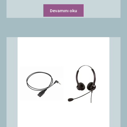
Devamını oku