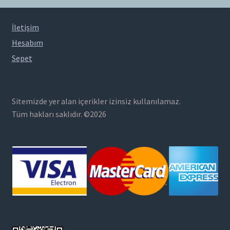
İletişim
Hesabım
Sepet
Sitemizde yer alan içerikler izinsiz kullanılamaz.
Tüm hakları saklıdır. ©2026