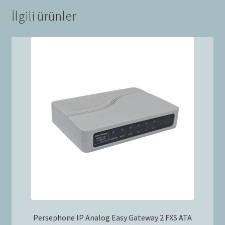
İlgili ürünler
Persephone IP Analog Easy Gateway 2 FXS ATA