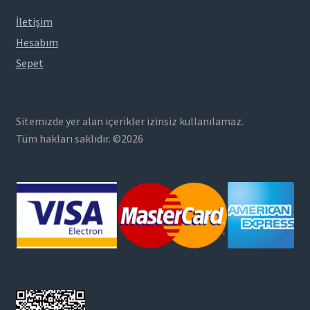
İletişim
Hesabım
Sepet
Sitemizde yer alan içerikler izinsiz kullanılamaz.
Tüm hakları saklıdır. ©2026