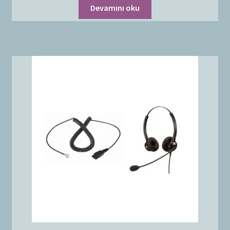
Devamını oku