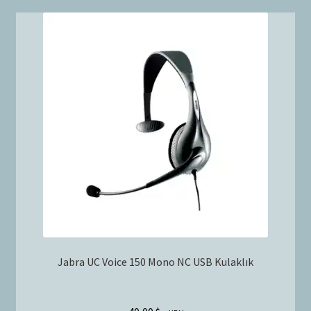
Jabra UC Voice 150 Mono NC USB Kulaklık