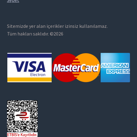
Sepet
Sitemizde yer alan içerikler izinsiz kullanılamaz.
Tüm hakları saklıdır. ©2026