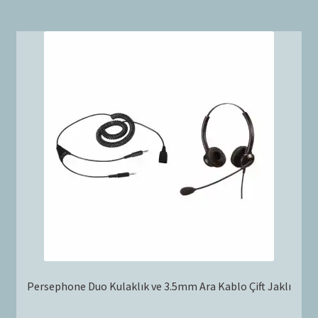
Persephone Duo Kulaklık ve 3.5mm Ara Kablo Çift Jaklı