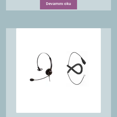
Devamını oku