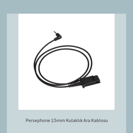
Persephone 2.5mm Kulaklık Ara Kablosu