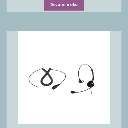
Devamını oku