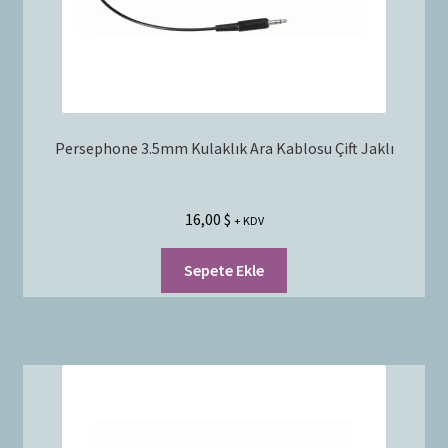
Persephone 3.5mm Kulaklık Ara Kablosu Çift Jaklı
16,00
$
+ KDV
Sepete Ekle