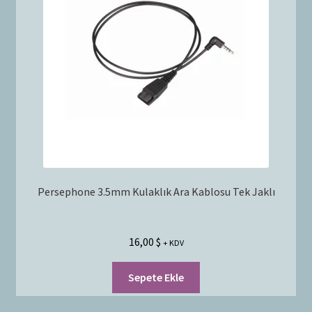
Persephone 3.5mm Kulaklık Ara Kablosu Tek Jaklı
16,00
$
+ KDV
Sepete Ekle