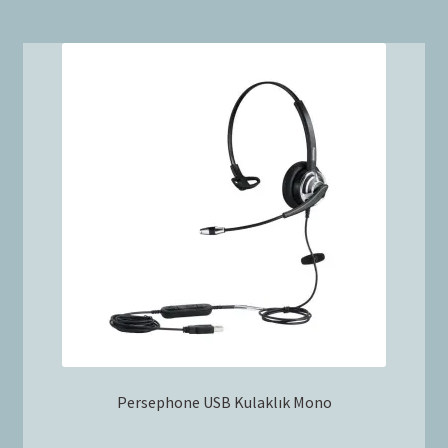
Persephone USB Kulaklık Mono