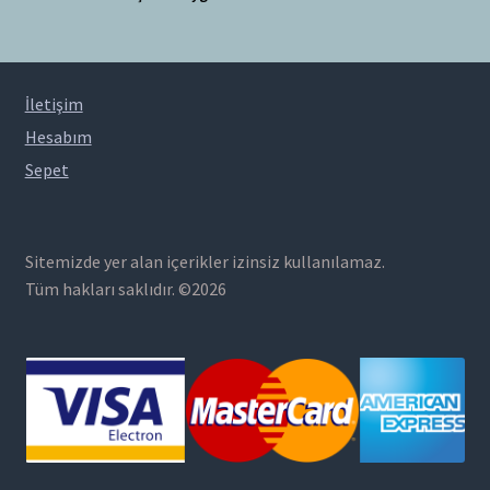
İletişim
Hesabım
Sepet
Sitemizde yer alan içerikler izinsiz kullanılamaz.
Tüm hakları saklıdır. ©2026