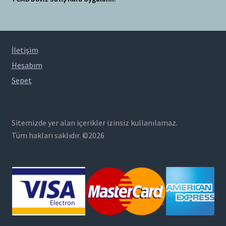
İletişim
Hesabım
Sepet
Sitemizde yer alan içerikler izinsiz kullanılamaz.
Tüm hakları saklıdır. ©2026