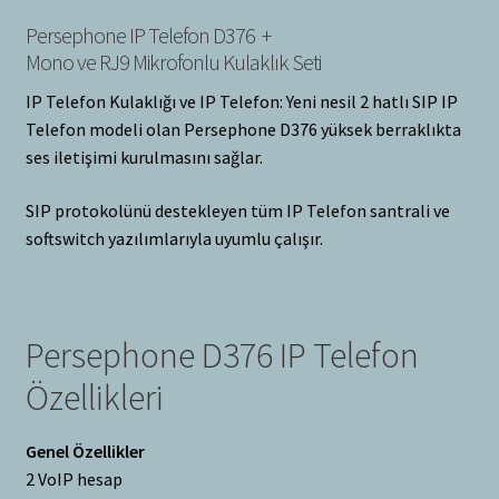
Persephone IP Telefon D376 +
Mono ve RJ9 Mikrofonlu Kulaklık Seti
IP Telefon Kulaklığı ve IP Telefon: Yeni nesil 2 hatlı SIP IP
Telefon modeli olan Persephone D376 yüksek berraklıkta
ses iletişimi kurulmasını sağlar.
SIP protokolünü destekleyen tüm IP Telefon santrali ve
softswitch yazılımlarıyla uyumlu çalışır.
Persephone D376 IP Telefon
Özellikleri
Genel Özellikler
2 VoIP hesap