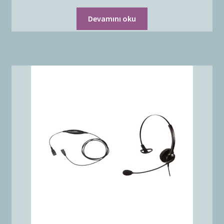
Devamını oku