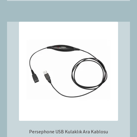
Persephone USB Kulaklık Ara Kablosu