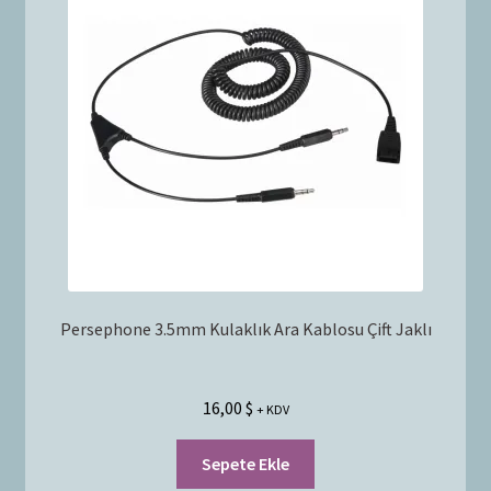
Persephone 3.5mm Kulaklık Ara Kablosu Çift Jaklı
16,00
$
+ KDV
Sepete Ekle