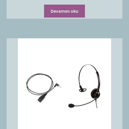
Devamını oku