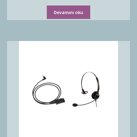
Devamını oku