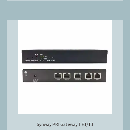
Synway PRI Gateway 1 E1/T1