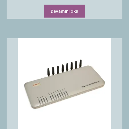
Devamını oku