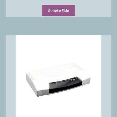
Sepete Ekle