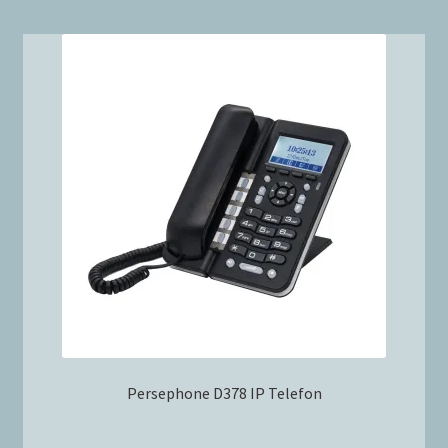
Persephone D378 IP Telefon