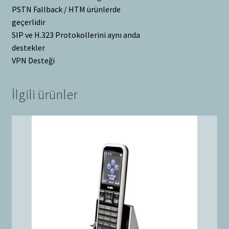
PSTN Fallback / HTM ürünlerde
geçerlidir
SIP ve H.323 Protokollerini aynı anda
destekler
VPN Desteği
İlgili ürünler