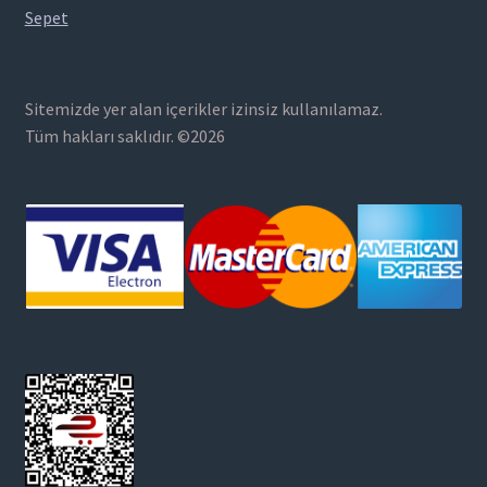
Sepet
Sitemizde yer alan içerikler izinsiz kullanılamaz.
Tüm hakları saklıdır. ©2026