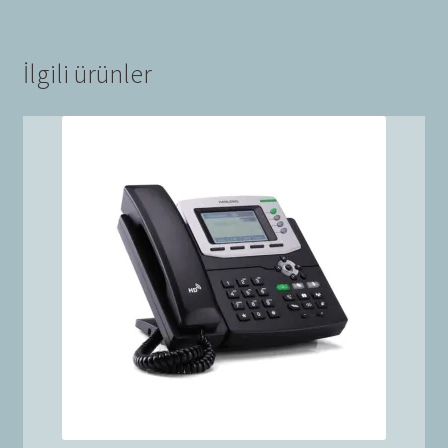
İlgili ürünler