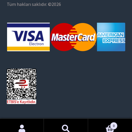
Tüm hakları saklıdır. ©2026
0