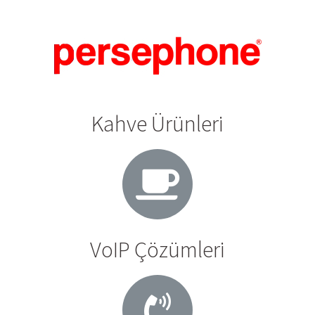
Kahve Ürünleri
VoIP Çözümleri