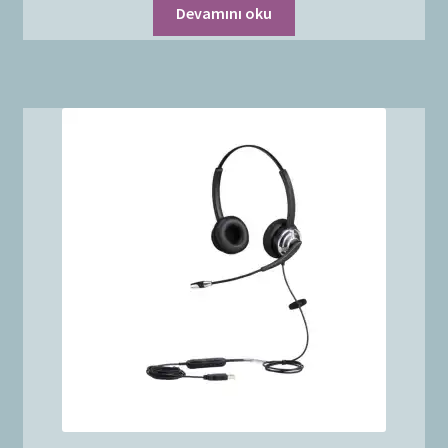
Devamını oku