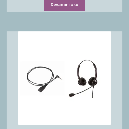
Devamını oku