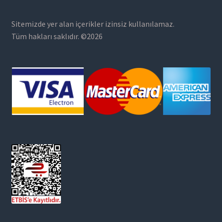
Sitemizde yer alan içerikler izinsiz kullanılamaz.
Tüm hakları saklıdır. ©2026