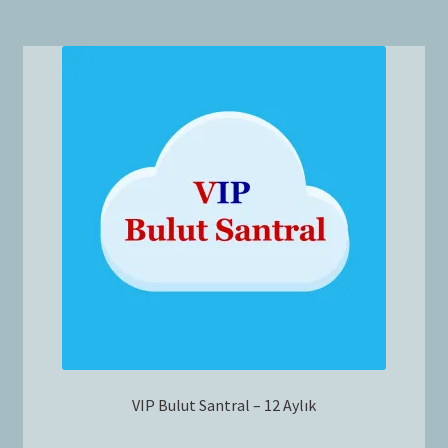
VIP Bulut Santral – 12 Aylık