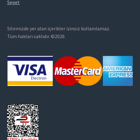
Sepet
Sitemizde yer alan içerikler izinsiz kullanılamaz.
Tüm hakları saklıdır. ©2026