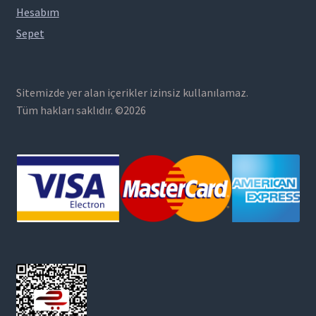
Hesabım
Sepet
Sitemizde yer alan içerikler izinsiz kullanılamaz.
Tüm hakları saklıdır. ©2026