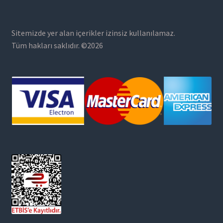
Sitemizde yer alan içerikler izinsiz kullanılamaz.
Tüm hakları saklıdır. ©2026