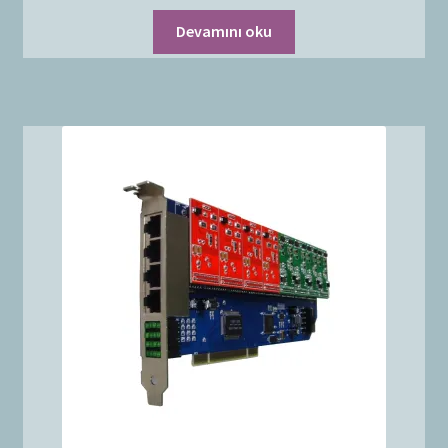
Devamını oku