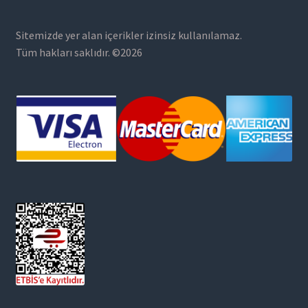
Sitemizde yer alan içerikler izinsiz kullanılamaz.
Tüm hakları saklıdır. ©2026