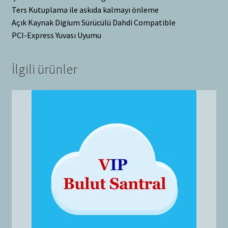
Ters Kutuplama ile askıda kalmayı önleme
Açık Kaynak Digium Sürücülü Dahdi Compatible
PCI-Express Yuvası Uyumu
İlgili ürünler