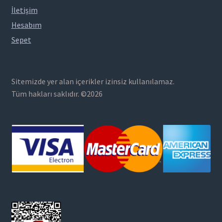
İletişim
Hesabım
Sepet
Sitemizde yer alan içerikler izinsiz kullanılamaz.
Tüm hakları saklıdır. ©2026