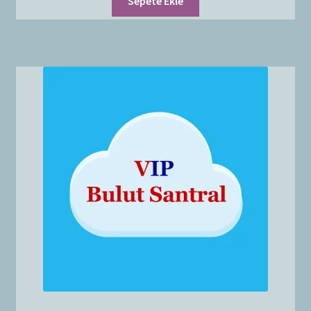
Sepete Ekle