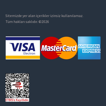
Sitemizde yer alan içerikler izinsiz kullanılamaz.
Tüm hakları saklıdır. ©2026