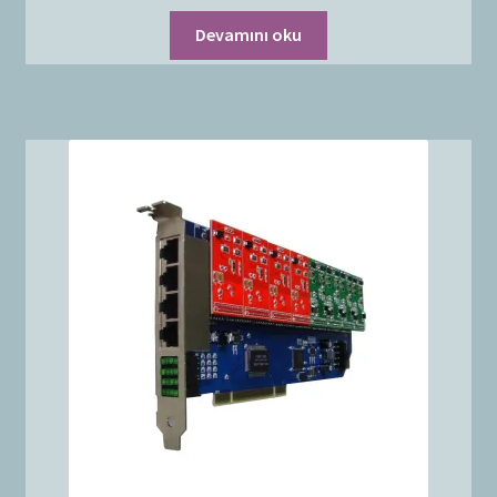
Devamını oku