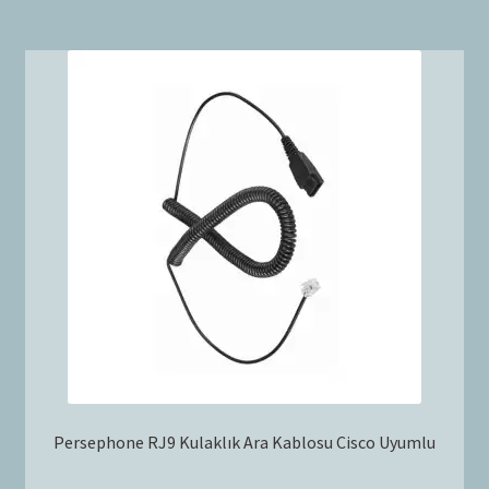
Persephone RJ9 Kulaklık Ara Kablosu Cisco Uyumlu