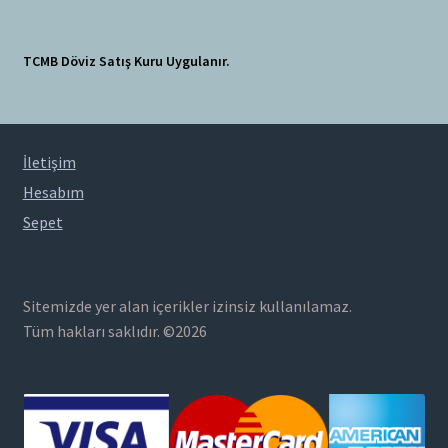
TCMB Döviz Satış Kuru Uygulanır.
İletişim
Hesabım
Sepet
Sitemizde yer alan içerikler izinsiz kullanılamaz.
Tüm hakları saklıdır. ©2026