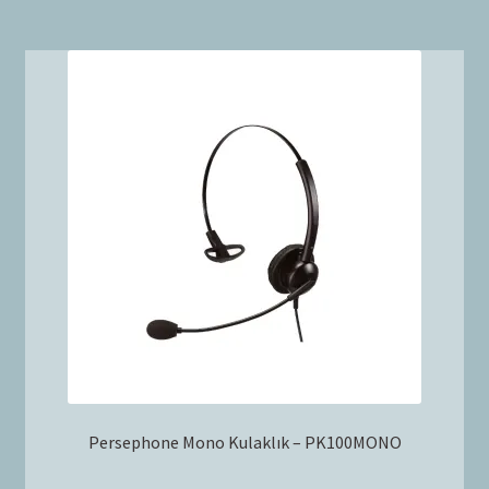
Persephone Mono Kulaklık – PK100MONO