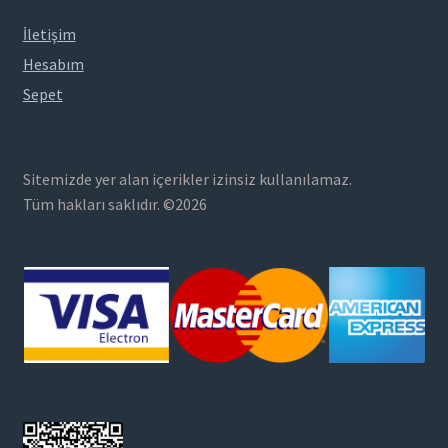
İletişim
Hesabım
Sepet
Sitemizde yer alan içerikler izinsiz kullanılamaz.
Tüm hakları saklıdır. ©2026