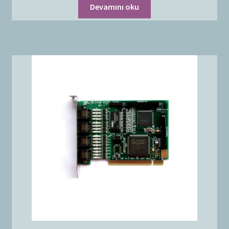
Devamını oku