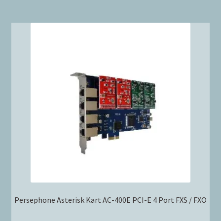
Persephone Asterisk Kart AC-400E PCI-E 4 Port FXS / FXO