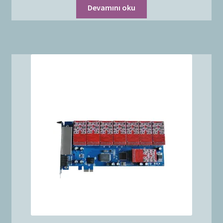
Devamını oku