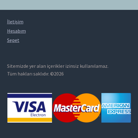
İletişim
Hesabım
Sepet
Sitemizde yer alan içerikler izinsiz kullanılamaz.
Tüm hakları saklıdır. ©2026