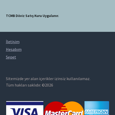
TCMB Döviz Satış Kuru Uygulanır.
İletişim
Hesabım
Sepet
Sitemizde yer alan içerikler izinsiz kullanılamaz.
Tüm hakları saklıdır. ©2026