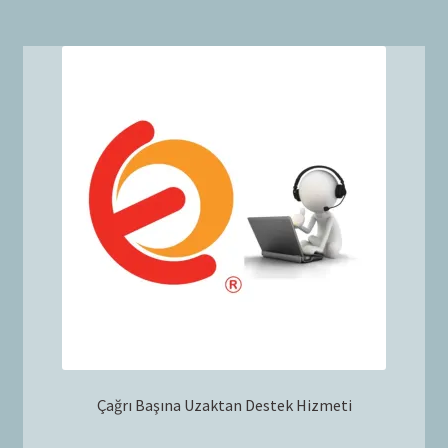
Çağrı Başına Uzaktan Destek Hizmeti