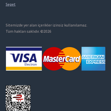
Sepet
Sitemizde yer alan içerikler izinsiz kullanılamaz.
Tüm hakları saklıdır. ©2026