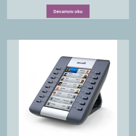
Devamını oku