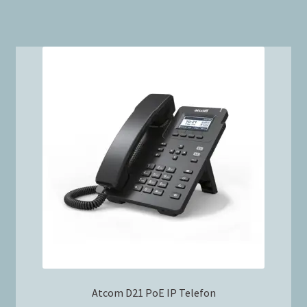
Atcom D21 PoE IP Telefon