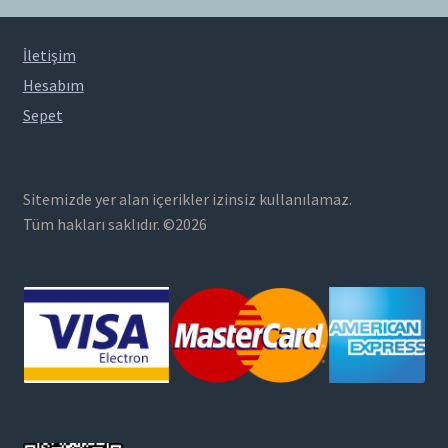
İletişim
Hesabım
Sepet
Sitemizde yer alan içerikler izinsiz kullanılamaz.
Tüm hakları saklıdır. ©2026