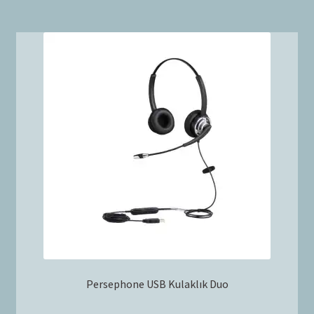
Persephone USB Kulaklık Duo