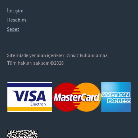
İletişim
Hesabım
Sepet
Sitemizde yer alan içerikler izinsiz kullanılamaz.
Tüm hakları saklıdır. ©2026