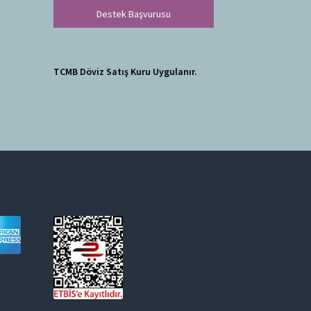
Destek Başvurusu
TCMB Döviz Satış Kuru Uygulanır.