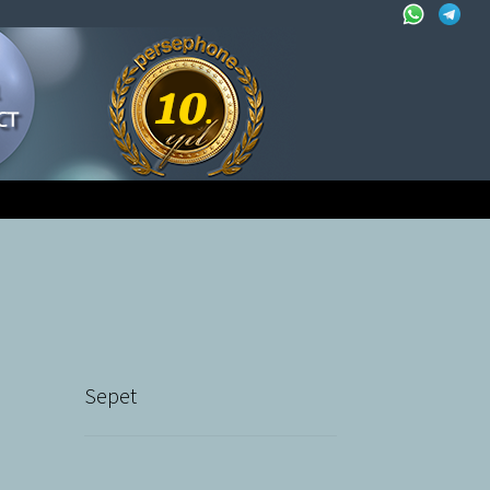
Sepet