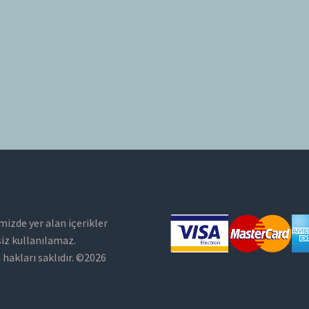
mizde yer alan içerikler
siz kullanılamaz.
hakları saklıdır. ©2026