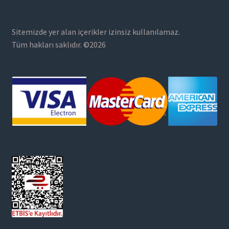
Sitemizde yer alan içerikler izinsiz kullanılamaz.
Tüm hakları saklıdır. ©2026