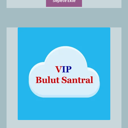
Sepete Ekle