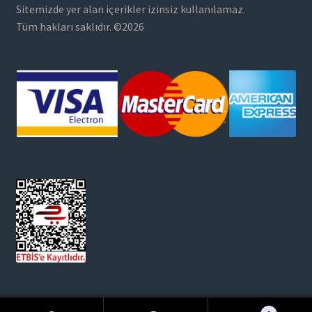
Sitemizde yer alan içerikler izinsiz kullanılamaz.
Tüm hakları saklıdır. ©2026