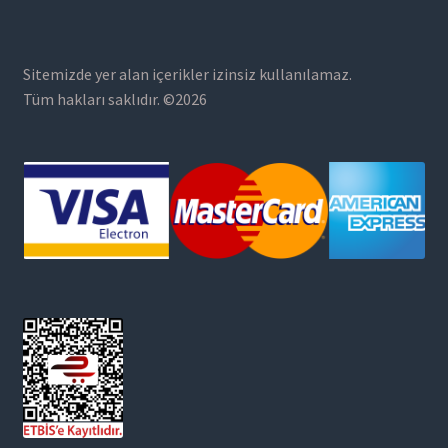
Sitemizde yer alan içerikler izinsiz kullanılamaz.
Tüm hakları saklıdır. ©2026