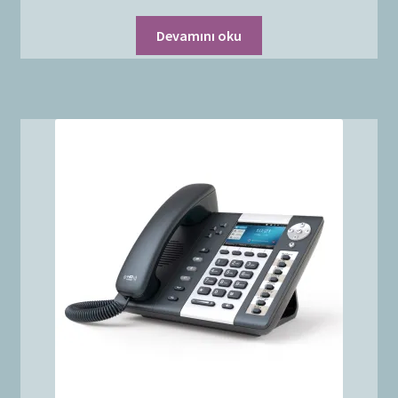
Devamını oku