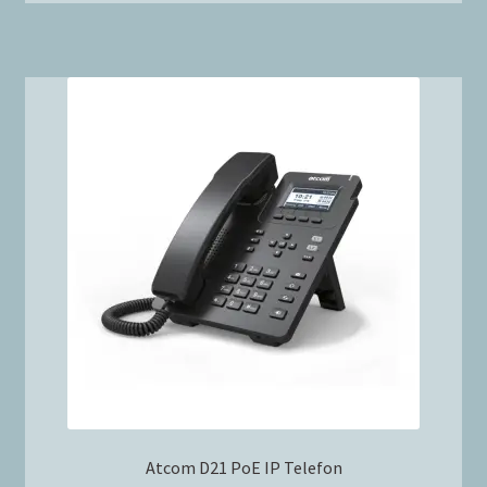
Atcom D21 PoE IP Telefon