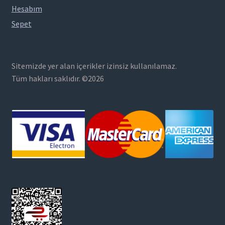
Hesabım
Sepet
Sitemizde yer alan içerikler izinsiz kullanılamaz.
Tüm hakları saklıdır. ©2026