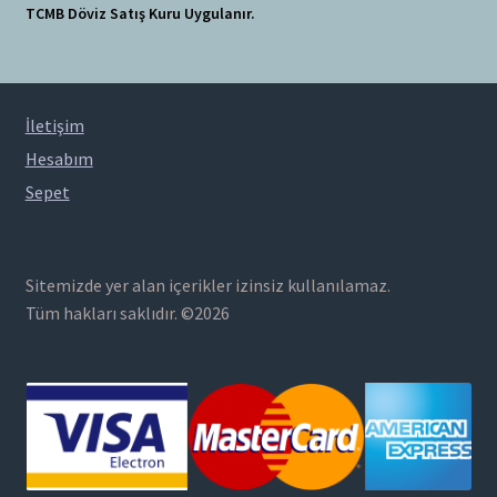
TCMB Döviz Satış Kuru Uygulanır.
İletişim
Hesabım
Sepet
Sitemizde yer alan içerikler izinsiz kullanılamaz.
Tüm hakları saklıdır. ©2026