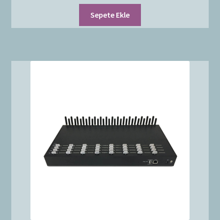
Sepete Ekle