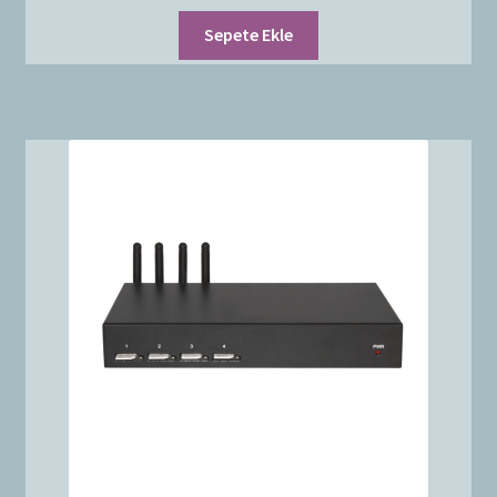
Sepete Ekle