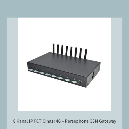
8 Kanal IP FCT Cihazı 4G – Persephone GSM Gateway