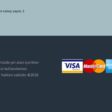
n sonuç sayısı: 2
mizde yer alan içerikler
siz kullanılamaz.
hakları saklıdır. ©2026