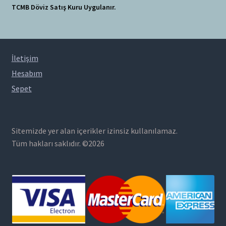
TCMB Döviz Satış Kuru Uygulanır.
İletişim
Hesabım
Sepet
Sitemizde yer alan içerikler izinsiz kullanılamaz.
Tüm hakları saklıdır. ©2026