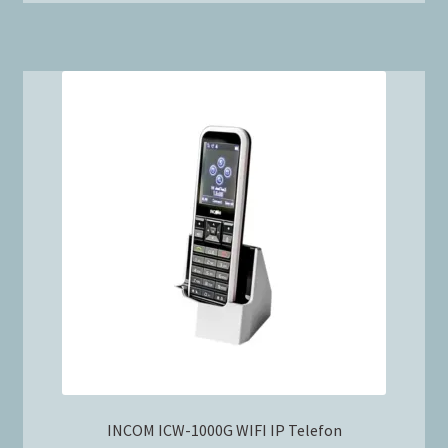
INCOM ICW-1000G WIFI IP Telefon