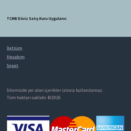
TCMB Döviz Satış Kuru Uygulanır.
İletişim
Hesabım
Sepet
Sitemizde yer alan içerikler izinsiz kullanılamaz.
Tüm hakları saklıdır. ©2026