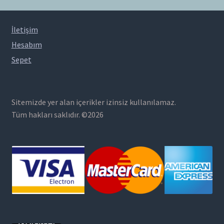
İletişim
Hesabım
Sepet
Sitemizde yer alan içerikler izinsiz kullanılamaz.
Tüm hakları saklıdır. ©2026