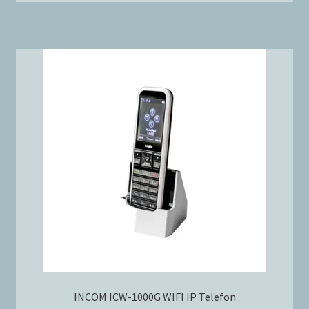
INCOM ICW-1000G WIFI IP Telefon