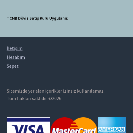
TCMB Döviz Satış Kuru Uygulanır.
İletişim
Hesabım
Sepet
Sitemizde yer alan içerikler izinsiz kullanılamaz.
Tüm hakları saklıdır. ©2026