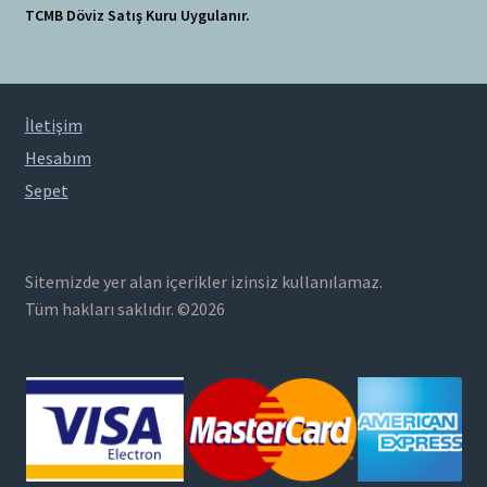
TCMB Döviz Satış Kuru Uygulanır.
İletişim
Hesabım
Sepet
Sitemizde yer alan içerikler izinsiz kullanılamaz.
Tüm hakları saklıdır. ©2026