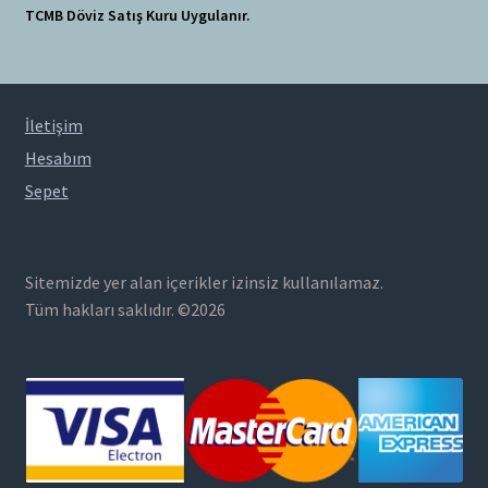
TCMB Döviz Satış Kuru Uygulanır.
İletişim
Hesabım
Sepet
Sitemizde yer alan içerikler izinsiz kullanılamaz.
Tüm hakları saklıdır. ©2026