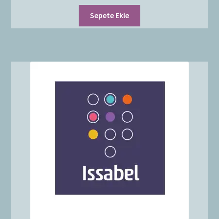
Sepete Ekle