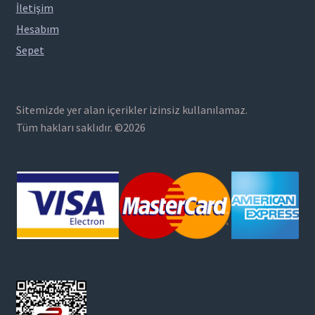
İletişim
Hesabım
Sepet
Sitemizde yer alan içerikler izinsiz kullanılamaz.
Tüm hakları saklıdır. ©2026