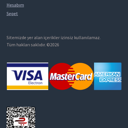
Hesabım
Sepet
Sitemizde yer alan içerikler izinsiz kullanılamaz.
Tüm hakları saklıdır. ©2026