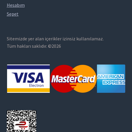
Hesabım
Sepet
Sitemizde yer alan içerikler izinsiz kullanılamaz.
Tüm hakları saklıdır. ©2026